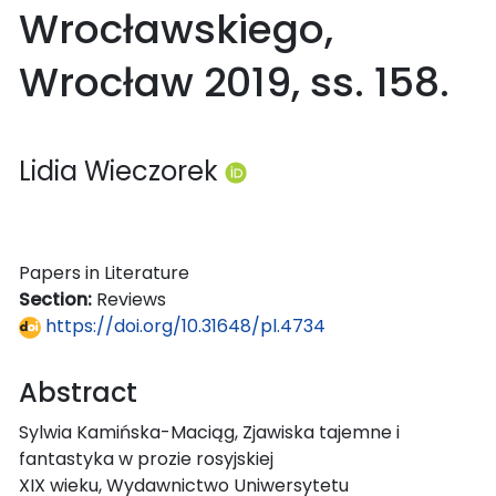
Wrocławskiego,
Wrocław 2019, ss. 158.
Lidia Wieczorek
Papers in Literature
Section:
Reviews
https://doi.org/10.31648/pl.4734
Abstract
Sylwia Kamińska-Maciąg, Zjawiska tajemne i
fantastyka w prozie rosyjskiej
XIX wieku, Wydawnictwo Uniwersytetu