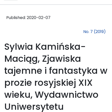
Published:
2020-02-07
No. 7 (2019)
Sylwia Kamińska-
Maciąg, Zjawiska
tajemne i fantastyka w
prozie rosyjskiej XIX
wieku, Wydawnictwo
Uniwersytetu