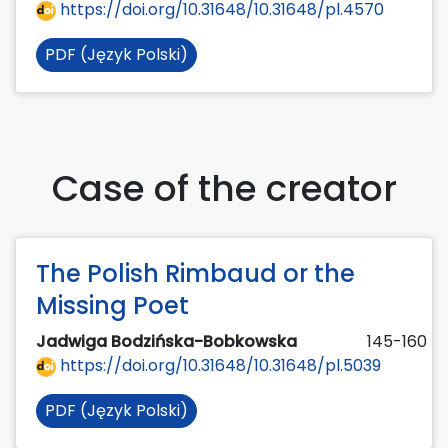
https://doi.org/10.31648/10.31648/pl.4570
PDF (Język Polski)
Case of the creator
The Polish Rimbaud or the
Missing Poet
Jadwiga Bodzińska-Bobkowska
145-160
https://doi.org/10.31648/10.31648/pl.5039
PDF (Język Polski)