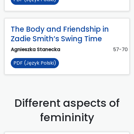
The Body and Friendship in
Zadie Smith’s Swing Time
Agnieszka Stanecka
57-70
PDF (Język Polski)
Different aspects of
femininity