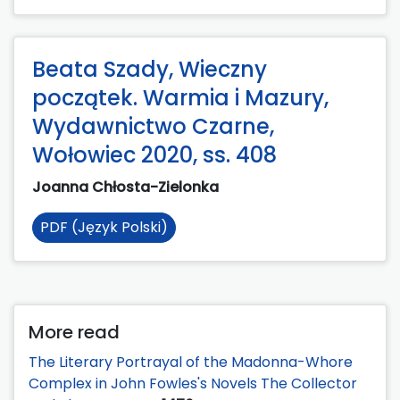
Beata Szady, Wieczny
początek. Warmia i Mazury,
Wydawnictwo Czarne,
Wołowiec 2020, ss. 408
Joanna Chłosta-Zielonka
PDF (Język Polski)
More read
The Literary Portrayal of the Madonna-Whore
Complex in John Fowles's Novels The Collector