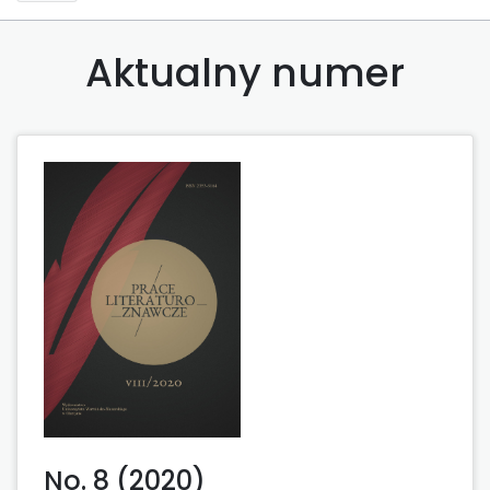
Aktualny numer
No. 8 (2020)