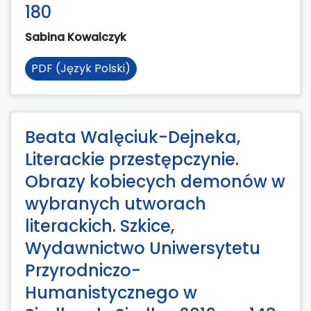
180
Sabina Kowalczyk
PDF (Język Polski)
Beata Walęciuk-Dejneka,
Literackie przestępczynie.
Obrazy kobiecych demonów w
wybranych utworach
literackich. Szkice,
Wydawnictwo Uniwersytetu
Przyrodniczo-
Humanistycznego w