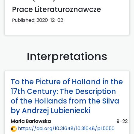
Prace Literaturoznawcze
Published:
2020-12-02
Interpretations
To the Picture of Holland in the
17th Century: The Description
of the Hollands from the Silva
by Andrzej Lubieniecki
Maria Barłowska
9–22
https://doi.org/10.31648/10.31648/pl.5650