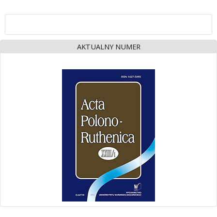
AKTUALNY NUMER