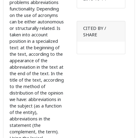
problems abbreviations
functionality. Depending
on the use of acronyms
can be either autonomous
or structurally related. Is
CITED BY /
taken into account
SHARE
position in a specialized
text: at the beginning of
the text, according to the
appearance of the
abbreviation in the text at
the end of the text. In the
title of the text, according
to the method of
distribution of the opinion
we have: abbreviations in
the subject (as a function
of the entity),
abbreviations in the
statement (the
complement, the term).