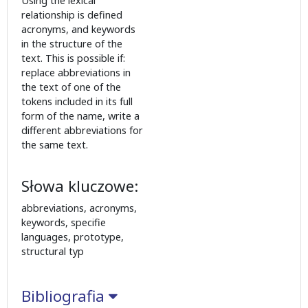
Using the lexical
relationship is defined
acronyms, and keywords
in the structure of the
text. This is possible if:
replace abbreviations in
the text of one of the
tokens included in its full
form of the name, write a
different abbreviations for
the same text.
Słowa kluczowe:
abbreviations, acronyms,
keywords, specifie
languages, prototype,
structural typ
Bibliografia