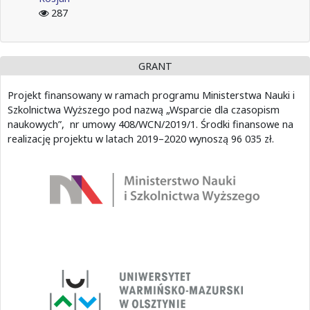
287
GRANT
Projekt finansowany w ramach programu Ministerstwa Nauki i
Szkolnictwa Wyższego pod nazwą „Wsparcie dla czasopism
naukowych”, nr umowy 408/WCN/2019/1. Środki finansowe na
realizację projektu w latach 2019–2020 wynoszą 96 035 zł.