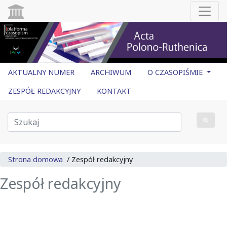
AKTUALNY NUMER
ARCHIWUM
O CZASOPIŚMIE
ZESPÓŁ REDAKCYJNY
KONTAKT
Strona domowa
/
Zespół redakcyjny
Zespół redakcyjny