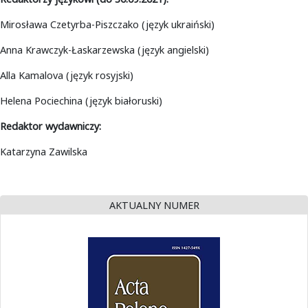
Mirosława Czetyrba-Piszczako (język ukraiński)
Anna Krawczyk-Łaskarzewska (język angielski)
Alla Kamalova (język rosyjski)
Helena Pociechina (język białoruski)
Redaktor wydawniczy:
Katarzyna Zawilska
AKTUALNY NUMER