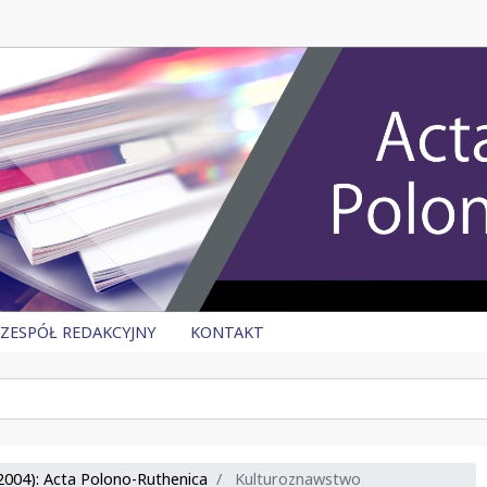
ZESPÓŁ REDAKCYJNY
KONTAKT
2004): Acta Polono-Ruthenica
Kulturoznawstwo