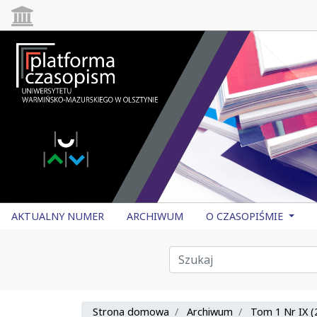
AKTUALNY NUMER
ARCHIWUM
O CZASOPIŚMIE
Strona domowa
Archiwum
Tom 1 Nr IX (