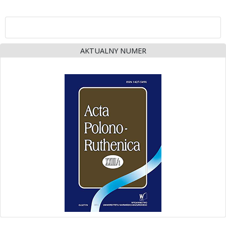
AKTUALNY NUMER