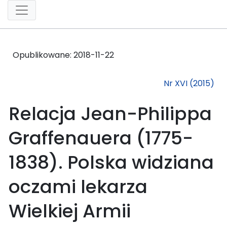
Opublikowane:
2018-11-22
Nr XVI (2015)
Relacja Jean-Philippa
Graffenauera (1775-
1838). Polska widziana
oczami lekarza
Wielkiej Armii