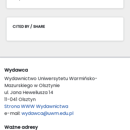
CITED BY / SHARE
Wydawca
Wydawnictwo Uniwersytetu Warmińsko-
Mazurskiego w Olsztynie
ul. Jana Heweliusza 14
11-041 Olsztyn
Strona WWW Wydawnictwa
e-mail:
wydawca@uwm.edu.pl
Ważne adresy