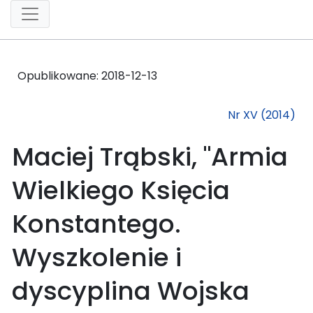
Opublikowane:
2018-12-13
Nr XV (2014)
Maciej Trąbski, "Armia
Wielkiego Księcia
Konstantego.
Wyszkolenie i
dyscyplina Wojska