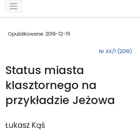
Opublikowane:
2019-12-15
Nr XX/1 (2019)
Status miasta
klasztornego na
przykładzie Jeżowa
Łukasz Kąś