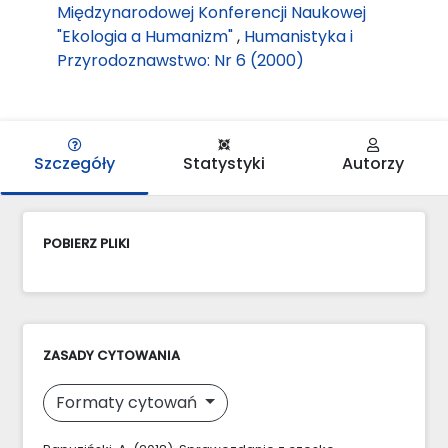
Międzynarodowej Konferencji Naukowej
"Ekologia a Humanizm"
,
Humanistyka i
Przyrodoznawstwo: Nr 6 (2000)
Szczegóły
Statystyki
Autorzy
POBIERZ PLIKI
ZASADY CYTOWANIA
Formaty cytowań