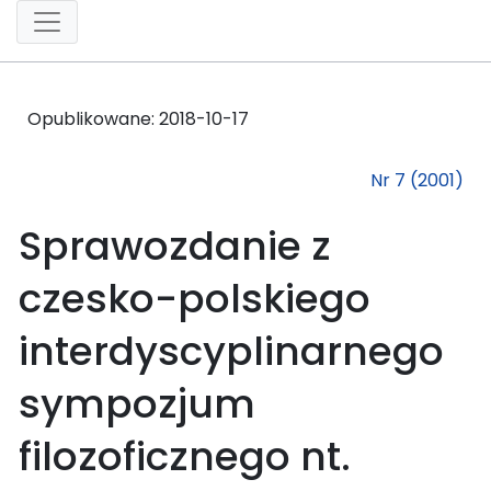
Opublikowane:
2018-10-17
Nr 7 (2001)
Sprawozdanie z
czesko-polskiego
interdyscyplinarnego
sympozjum
filozoficznego nt.