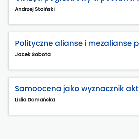
Andrzej Stoiński
Polityczne alianse i mezalianse 
Jacek Sobota
Samoocena jako wyznacznik akt
Lidia Domańska