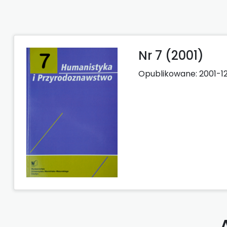
Nr 7 (2001)
Opublikowane:
2001-1