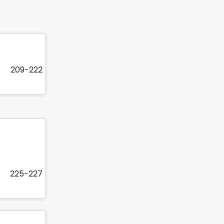
209-222
225-227