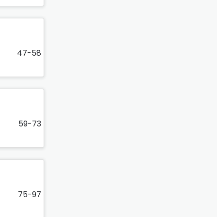
47-58
59-73
75-97