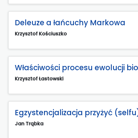
Deleuze a łańcuchy Markowa
Krzysztof Kościuszko
Właściwości procesu ewolucji bio
Krzysztof Łastowski
Egzystencjalizacja przyżyć (selfu
Jan Trąbka