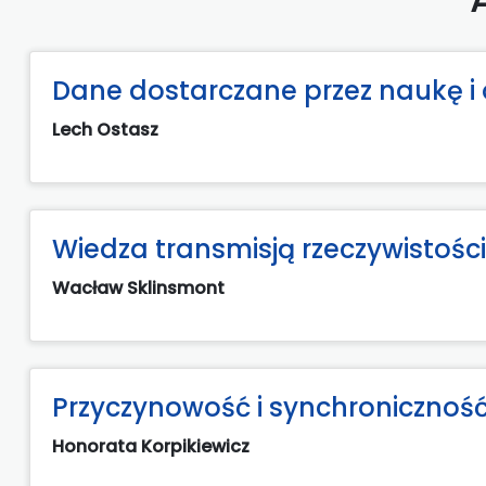
Dane dostarczane przez naukę i 
Lech Ostasz
Wiedza transmisją rzeczywistości
Wacław Sklinsmont
Przyczynowość i synchronicznoś
Honorata Korpikiewicz