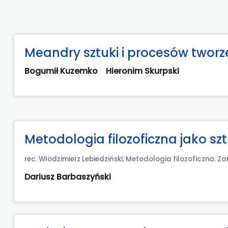
Meandry sztuki i procesów tworz
Bogumił Kuzemko
Hieronim Skurpski
Metodologia filozoficzna jako 
rec. Włodzimierz Lebiedziński: Metodologia filozoficzna. Z
Dariusz Barbaszyński