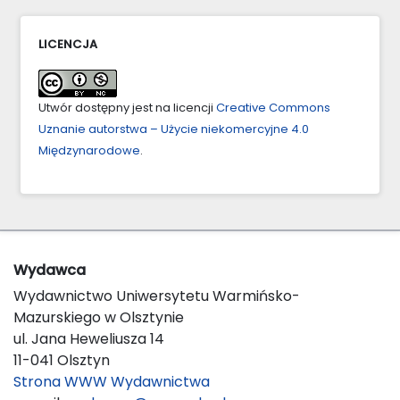
LICENCJA
Utwór dostępny jest na licencji
Creative Commons
Uznanie autorstwa – Użycie niekomercyjne 4.0
Międzynarodowe
.
Wydawca
Wydawnictwo Uniwersytetu Warmińsko-
Mazurskiego w Olsztynie
ul. Jana Heweliusza 14
11-041 Olsztyn
Strona WWW Wydawnictwa