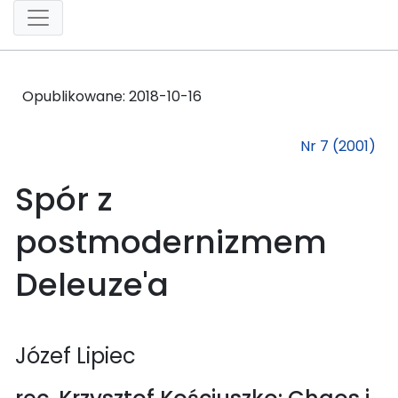
Opublikowane:
2018-10-16
Nr 7 (2001)
Spór z
postmodernizmem
Deleuze'a
Józef Lipiec