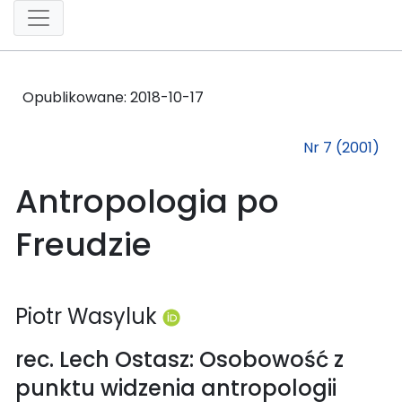
Opublikowane:
2018-10-17
Nr 7 (2001)
Antropologia po
Freudzie
Piotr Wasyluk
rec. Lech Ostasz: Osobowość z
punktu widzenia antropologii