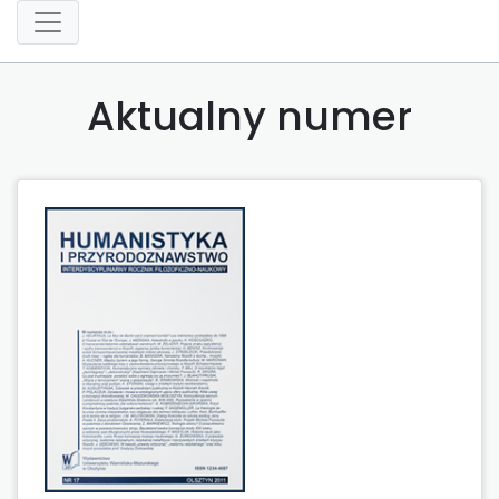
Aktualny numer