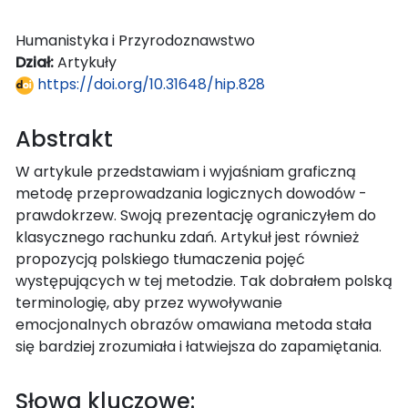
Humanistyka i Przyrodoznawstwo
Dział:
Artykuły
https://doi.org/10.31648/hip.828
Abstrakt
W artykule przedstawiam i wyjaśniam graficzną
metodę przeprowadzania logicznych dowodów -
prawdokrzew. Swoją prezentację ograniczyłem do
klasycznego rachunku zdań. Artykuł jest również
propozycją polskiego tłumaczenia pojęć
występujących w tej metodzie. Tak dobrałem polską
terminologię, aby przez wywoływanie
emocjonalnych obrazów omawiana metoda stała
się bardziej zrozumiała i łatwiejsza do zapamiętania.
Słowa kluczowe: