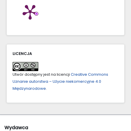
LICENCJA
Utwór dostępny jest na licencji
Creative Commons
Uznanie autorstwa – Użycie niekomercyjne 4.0
Międzynarodowe
.
Wydawca