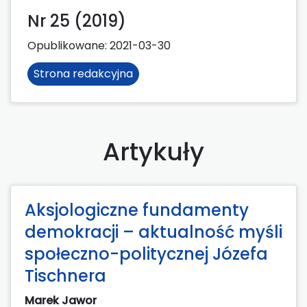
Nr 25 (2019)
Opublikowane:
2021-03-30
Strona redakcyjna
Artykuły
Aksjologiczne fundamenty
demokracji – aktualność myśli
społeczno-politycznej Józefa
Tischnera
Marek Jawor