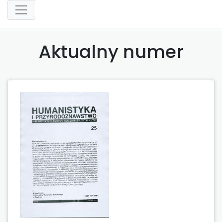
Aktualny numer