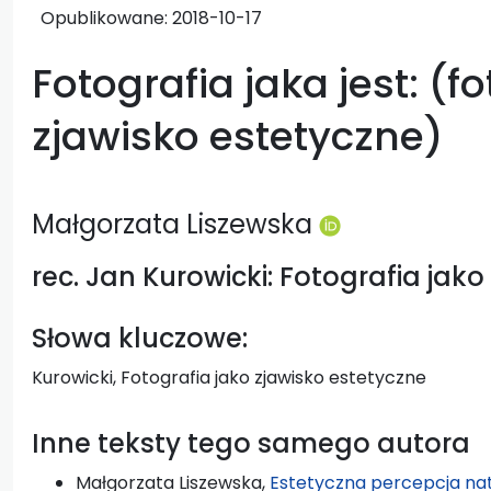
Opublikowane:
2018-10-17
Fotografia jaka jest: (f
zjawisko estetyczne)
Małgorzata Liszewska
rec. Jan Kurowicki: Fotografia jak
Słowa kluczowe:
Kurowicki, Fotografia jako zjawisko estetyczne
Inne teksty tego samego autora
Małgorzata Liszewska,
Estetyczna percepcja na