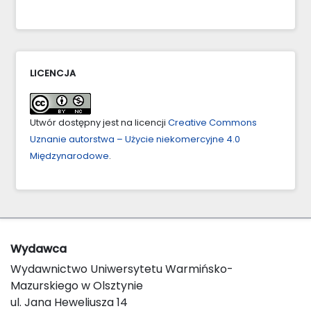
LICENCJA
Utwór dostępny jest na licencji
Creative Commons
Uznanie autorstwa – Użycie niekomercyjne 4.0
Międzynarodowe
.
Wydawca
Wydawnictwo Uniwersytetu Warmińsko-
Mazurskiego w Olsztynie
ul. Jana Heweliusza 14