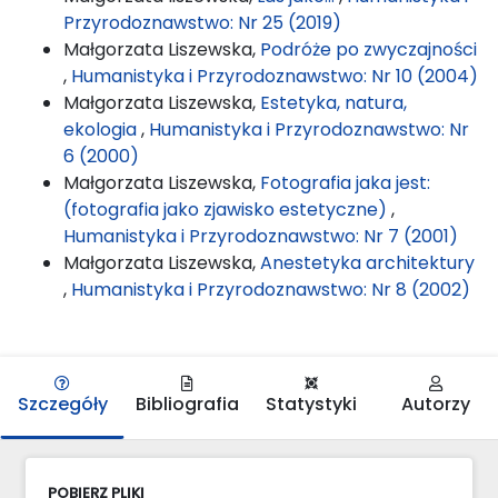
Przyrodoznawstwo: Nr 25 (2019)
Małgorzata Liszewska,
Podróże po zwyczajności
,
Humanistyka i Przyrodoznawstwo: Nr 10 (2004)
Małgorzata Liszewska,
Estetyka, natura,
ekologia
,
Humanistyka i Przyrodoznawstwo: Nr
6 (2000)
Małgorzata Liszewska,
Fotografia jaka jest:
(fotografia jako zjawisko estetyczne)
,
Humanistyka i Przyrodoznawstwo: Nr 7 (2001)
Małgorzata Liszewska,
Anestetyka architektury
,
Humanistyka i Przyrodoznawstwo: Nr 8 (2002)
Szczegóły
Bibliografia
Statystyki
Autorzy
POBIERZ PLIKI