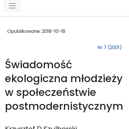
Opublikowane:
2018-10-16
Nr 7 (2001)
Świadomość
ekologiczna młodzieży
w społeczeństwie
postmodernistycznym