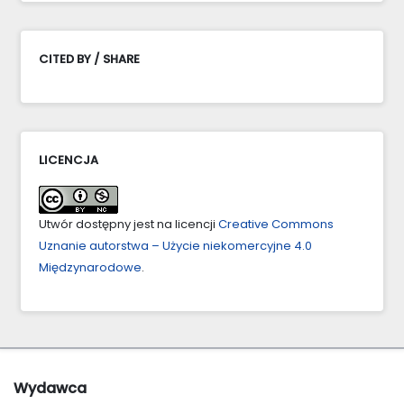
CITED BY / SHARE
LICENCJA
Utwór dostępny jest na licencji
Creative Commons
Uznanie autorstwa – Użycie niekomercyjne 4.0
Międzynarodowe
.
Wydawca