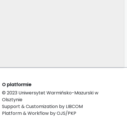
O platformie
© 2023 Uniwersytet Warmińsko-Mazurski w
Olsztynie
Support & Customization by LIBCOM
Platform & Workflow by OJS/PKP