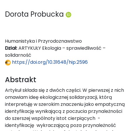
Dorota Probucka
Humanistyka i Przyrodoznawstwo
Dział:
ARTYKUŁY Ekologia – sprawiedliwość –
solidarność
https://doi.org/10.31648/hip.2596
Abstrakt
Artykuł składa się z dwóch części. W pierwszej z nich
omawiam ideę ekologicznej solidaryzacji, którą
interpretuję w szerokim znaczeniu jako empatyczną
identyfikację wynikającą z poczucia przynależności
do szerszej wspólnoty istot cierpiących -
identyfikację wykraczającą poza przynależność