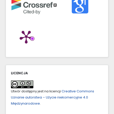
2
LICENCJA
Utwór dostępny jest na licencji
Creative Commons
Uznanie autorstwa – Użycie niekomercyjne 4.0
Międzynarodowe
.