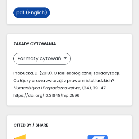
pdf (English)
ZASADY CYTOWANIA
Formaty cytowań
Probucka, D. (2018). O idei ekologicznej solidaryzacji.
Co łączy prawa zwierząt z prawami istot ludzkich?.
Humanistyka I Przyrodoznawstwo
, (24), 39–47.
https://doi.org/10.31648/hip.2596
CITED BY / SHARE