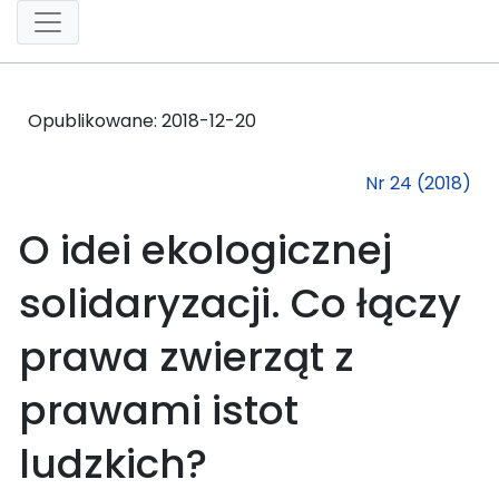
Opublikowane:
2018-12-20
Nr 24 (2018)
O idei ekologicznej
solidaryzacji. Co łączy
prawa zwierząt z
prawami istot
ludzkich?