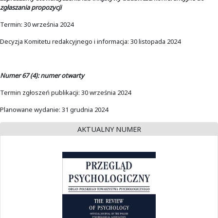
zgłaszania propozycji
Termin: 30 września 2024
Decyzja Komitetu redakcyjnego i informacja: 30 listopada 2024
Numer 67 (4): numer otwarty
Termin zgłoszeń publikacji: 30 września 2024
Planowane wydanie: 31 grudnia 2024
AKTUALNY NUMER