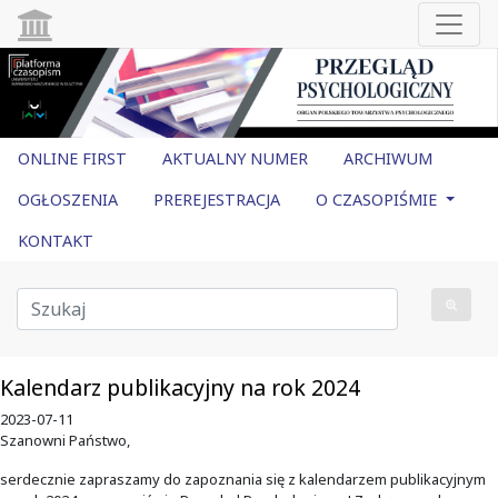
ONLINE FIRST
AKTUALNY NUMER
ARCHIWUM
OGŁOSZENIA
PREREJESTRACJA
O CZASOPIŚMIE
KONTAKT
Kalendarz publikacyjny na rok 2024
2023-07-11
Szanowni Państwo,
serdecznie zapraszamy do zapoznania się z kalendarzem publikacyjnym