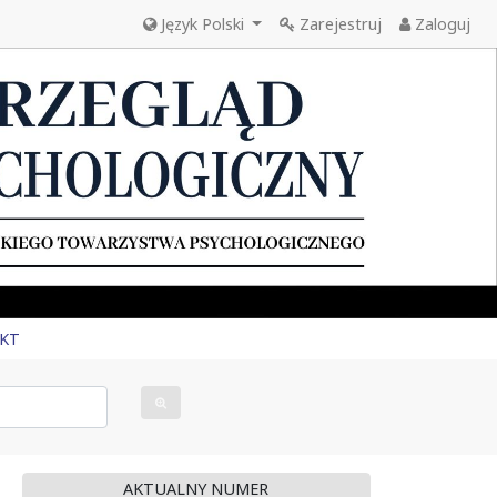
Język Polski
Zarejestruj
Zaloguj
KT
AKTUALNY NUMER