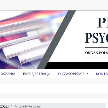
OSZENIA
PREREJESTRACJA
O CZASOPIŚMIE
KONTA
2022)
Artykuły/Articles