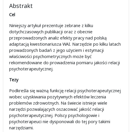
Abstrakt
Cel
Niniejszy artykuł prezentuje zebrane z kilku
dotychczasowych publikacji oraz z obecnie
przeprowadzonych analiz efekty pracy nad polską
adaptacją kwestionariusza WAI. Narzędzie po kilku latach
prowadzonych badań z jego użyciem i estymacji
właściwości psychometrycznych może być
rekomendowane do prowadzenia pomiaru jakości relacji
psychoterapeutycznej.
Tezy
Podkreśla się ważną funkcję relacji psychoterapeutycznej
wobec uzyskiwania pozytywnych efektów leczenia
problemów zdrowotnych. Na świecie istnieje wiele
narzędzi pozwalających oszacować jakość relacji
psychoterapeutycznej. Polscy psychologowie i
psychoterapeuci nie dysponowali do tej pory takimi
narzędziami.