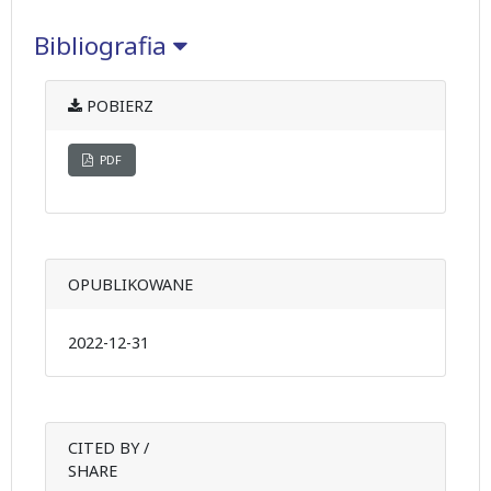
Bibliografia
POBIERZ
PDF
OPUBLIKOWANE
2022-12-31
CITED BY /
SHARE