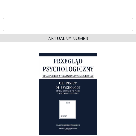
AKTUALNY NUMER