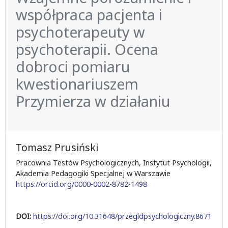
współpraca pacjenta i
psychoterapeuty w
psychoterapii. Ocena
dobroci pomiaru
kwestionariuszem
Przymierza w działaniu
Tomasz Prusiński
Pracownia Testów Psychologicznych, Instytut Psychologii,
Akademia Pedagogiki Specjalnej w Warszawie
https://orcid.org/0000-0002-8782-1498
DOI:
https://doi.org/10.31648/przegldpsychologiczny.8671