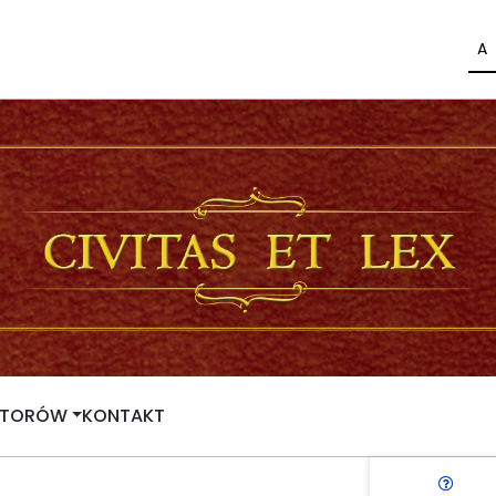
A
UTORÓW
KONTAKT