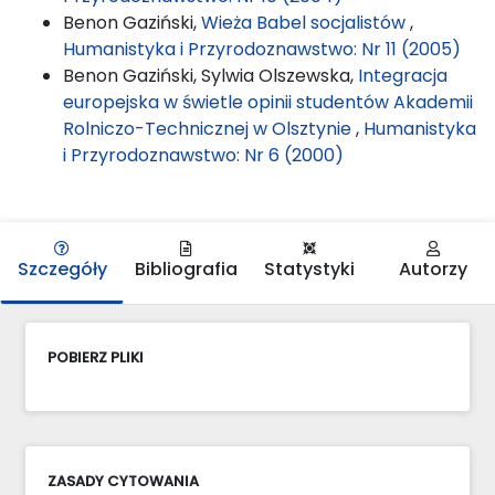
Benon Gaziński,
Wieża Babel socjalistów
,
Humanistyka i Przyrodoznawstwo: Nr 11 (2005)
Benon Gaziński, Sylwia Olszewska,
Integracja
europejska w świetle opinii studentów Akademii
Rolniczo-Technicznej w Olsztynie
,
Humanistyka
i Przyrodoznawstwo: Nr 6 (2000)
Szczegóły
Bibliografia
Statystyki
Autorzy
POBIERZ PLIKI
ZASADY CYTOWANIA