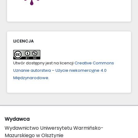
LICENCJA
Utwór dostępny jest na licencji
Creative Commons
Uznanie autorstwa – Użycie niekomercyjne 4.0
Międzynarodowe
.
Wydawca
Wydawnictwo Uniwersytetu Warmińsko-
Mazurskiego w Olsztynie