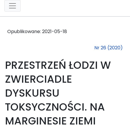
Opublikowane:
2021-05-18
Nr 26 (2020)
PRZESTRZEŃ ŁODZI W
ZWIERCIADLE
DYSKURSU
TOKSYCZNOŚCI. NA
MARGINESIE ZIEMI