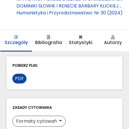
DOMINIKI SŁOWIK I RENECIE BARBARY KLICKIEJ
,
Humanistyka i Przyrodoznawstwo: Nr 30 (2024)
Szczegóły
Bibliografia
Statystyki
Autorzy
POBIERZ PLIKI
PDF
ZASADY CYTOWANIA
Formaty cytowań