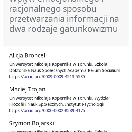
racjonalnego sposobu
przetwarzania informacji na
dwa rodzaje gatunkowizmu
Alicja Broncel
Uniwersytet Mikołaja Kopernika w Toruniu, Szkoła
Doktorska Nauk Społecznych Academia Rerum Socialium
https://orcid.org/0009-0009-4513-5535
Maciej Trojan
Uniwersytet Mikołaja Kopernika w Toruniu, Wydział
Filozofii i Nauk Społecznych, Instytut Psychologii
https://orcid.org/0000-0002-8589-4175
Szymon Bojarski
Uniwersytet Mikołaja Kopernika w Toruniu, Szkoła