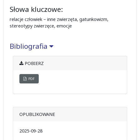
Słowa kluczowe:
relacje człowiek – inne zwierzęta, gatunkowizm,
stereotypy zwierzęce, emocje
Bibliografia
POBIERZ
PDF
OPUBLIKOWANE
2025-09-28