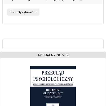
Formaty cytowań
AKTUALNY NUMER