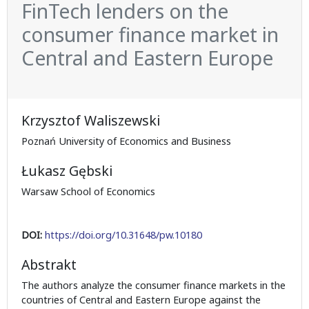
FinTech lenders on the
consumer finance market in
Central and Eastern Europe
Krzysztof Waliszewski
Poznań University of Economics and Business
Łukasz Gębski
Warsaw School of Economics
DOI:
https://doi.org/10.31648/pw.10180
Abstrakt
The authors analyze the consumer finance markets in the
countries of Central and Eastern Europe against the