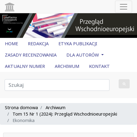
HOME
REDAKCJA
ETYKA PUBLIKACJI
ZASADY RECENZOWANIA
DLA AUTORÓW
AKTUALNY NUMER
ARCHIWUM
KONTAKT
Strona domowa
Archiwum
Tom 15 Nr 1 (2024): Przegląd Wschodnioeuropejski
Ekonomika