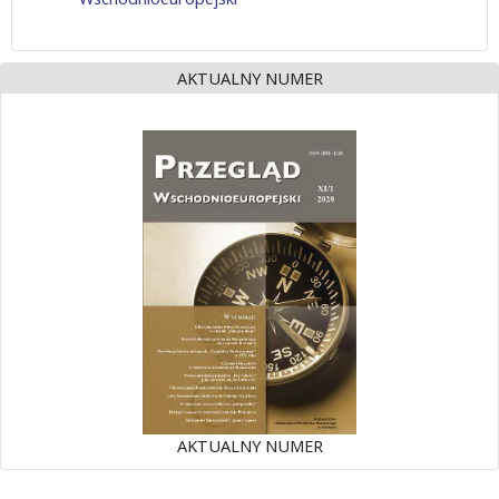
AKTUALNY NUMER
AKTUALNY NUMER