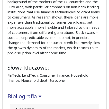
background of the markets of the EU countries and the
Euro area, with particular emphasis on non-bank lending
institutions that use financial technologies to grant loans
to consumers. As research shows, these loans are more
expensive than traditional consumer bank loans, but
more accessible, more flexible and tailored to the needs
of customers from different generations. Black swans –
sudden, unpredictable events – do not, in principle,
change the demand for consumer credit but merely slow
the growth dynamics of the market, which returns to its
pre-disruption level after some time.
Słowa kluczowe:
FinTech, LendTech, Consumer finance, Household
finance, Household debt, Eurozone
Bibliografia