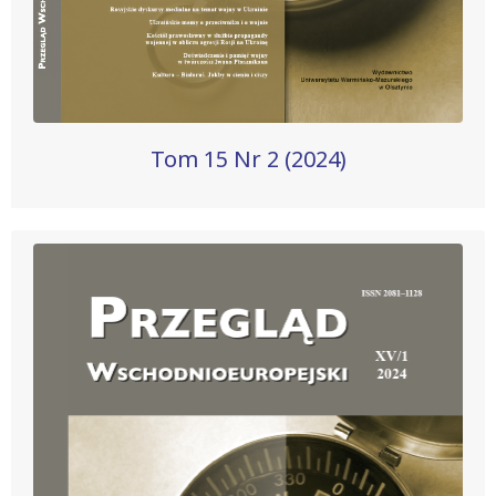
Tom 15 Nr 2 (2024)