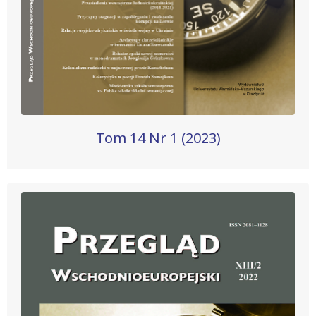
Tom 14 Nr 1 (2023)