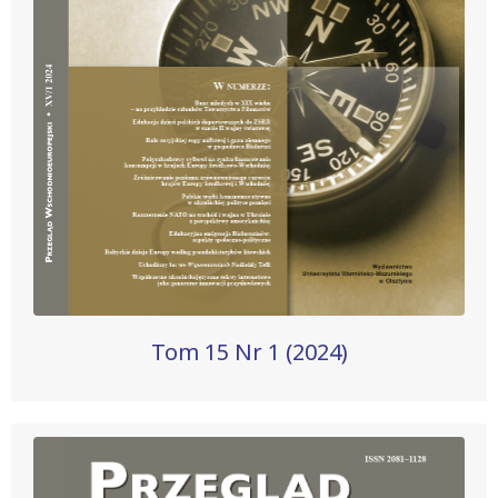
Tom 15 Nr 1 (2024)