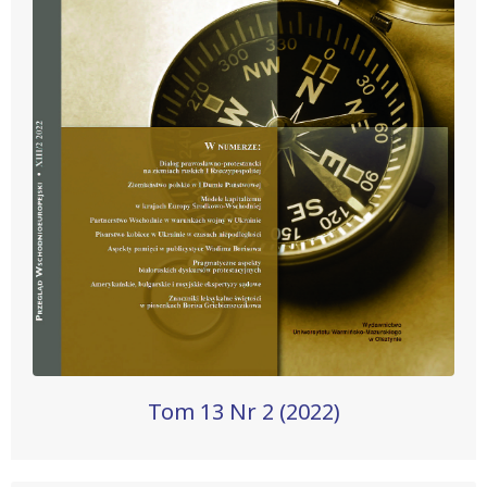
Tom 13 Nr 2 (2022)