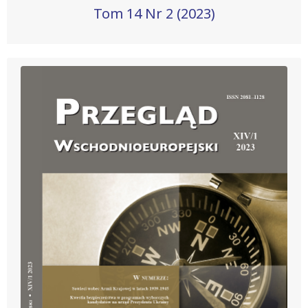
Tom 14 Nr 2 (2023)