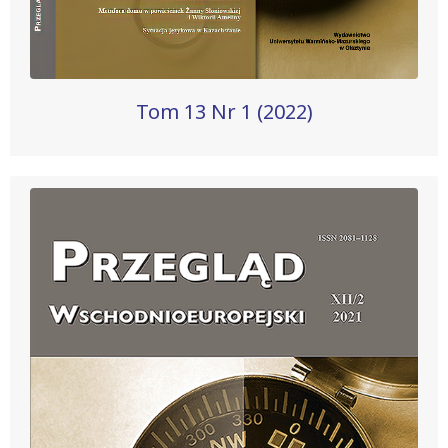
Tom 13 Nr 1 (2022)