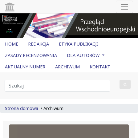
HOME
REDAKCJA
ETYKA PUBLIKACJI
ZASADY RECENZOWANIA
DLA AUTORÓW
AKTUALNY NUMER
ARCHIWUM
KONTAKT
Strona domowa
/
Archiwum