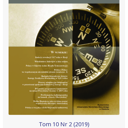
Tom 10 Nr 2 (2019)