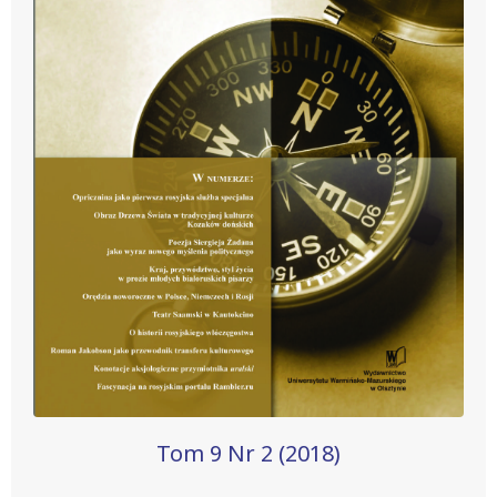
Tom 9 Nr 2 (2018)