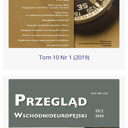
Tom 10 Nr 1 (2019)