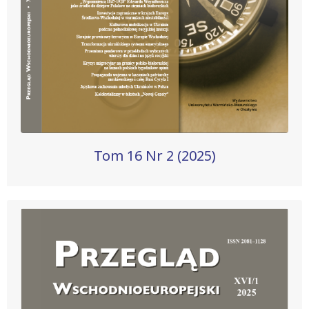
Tom 16 Nr 2 (2025)