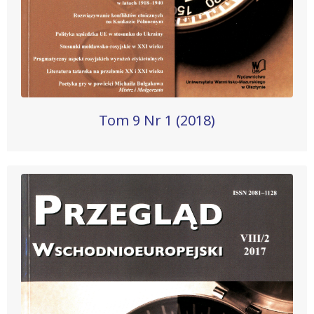
Tom 9 Nr 1 (2018)