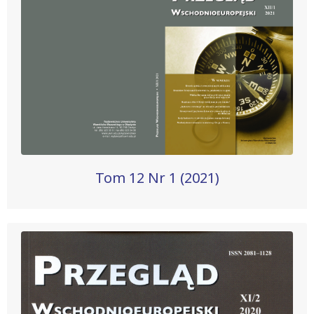
Tom 12 Nr 1 (2021)