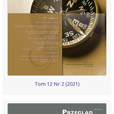
Tom 12 Nr 2 (2021)