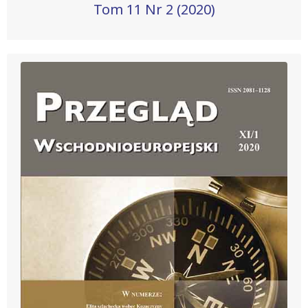
Tom 11 Nr 2 (2020)