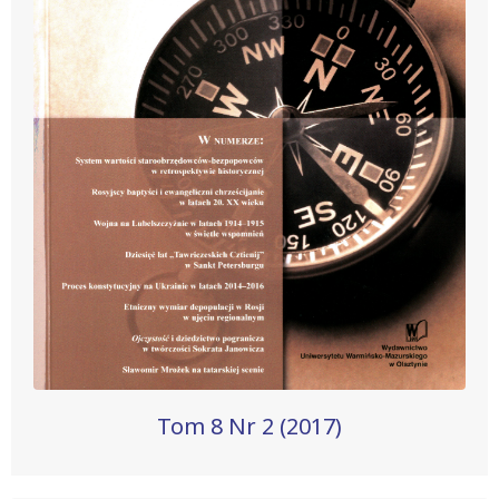
Tom 8 Nr 2 (2017)