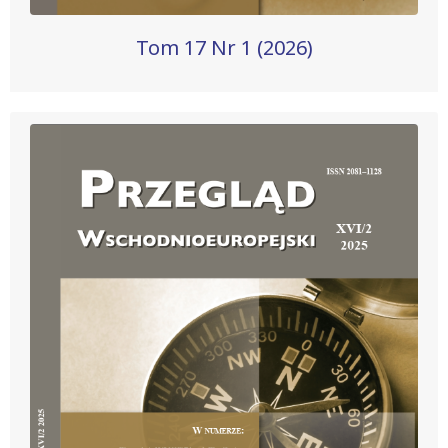
Tom 17 Nr 1 (2026)