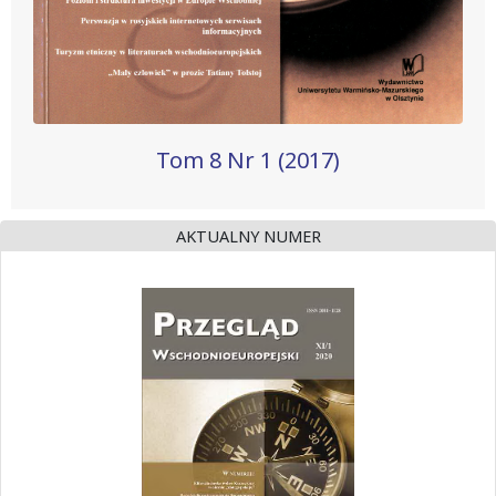
Tom 8 Nr 1 (2017)
AKTUALNY NUMER