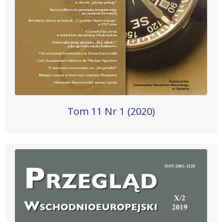
Tom 11 Nr 1 (2020)