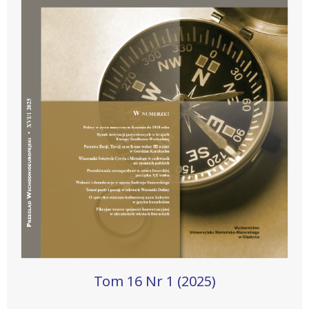
Tom 16 Nr 1 (2025)