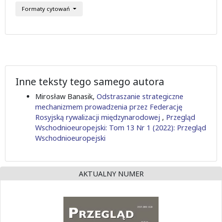
Formaty cytowań
Inne teksty tego samego autora
Mirosław Banasik,
Odstraszanie strategiczne
mechanizmem prowadzenia przez Federację
Rosyjską rywalizacji międzynarodowej
,
Przegląd
Wschodnioeuropejski: Tom 13 Nr 1 (2022): Przegląd
Wschodnioeuropejski
AKTUALNY NUMER