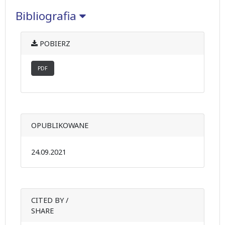
Bibliografia
POBIERZ
PDF
OPUBLIKOWANE
24.09.2021
CITED BY /
SHARE