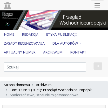
HOME
REDAKCJA
ETYKA PUBLIKACJI
ZASADY RECENZOWANIA
DLA AUTORÓW
AKTUALNY NUMER
ARCHIWUM
KONTAKT
Strona domowa
Archiwum
Tom 12 Nr 1 (2021): Przegląd Wschodnioeuropejski
Społeczeństwo, stosunki międzynarodowe