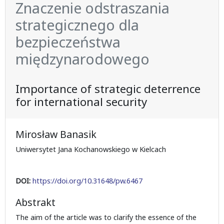
Znaczenie odstraszania
strategicznego dla
bezpieczeństwa
międzynarodowego
Importance of strategic deterrence
for international security
Mirosław Banasik
Uniwersytet Jana Kochanowskiego w Kielcach
DOI:
https://doi.org/10.31648/pw.6467
Abstrakt
The aim of the article was to clarify the essence of the