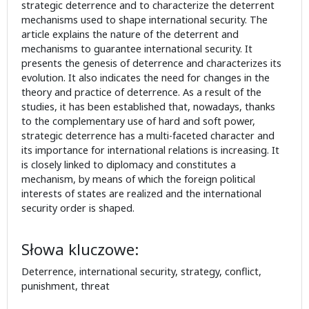
strategic deterrence and to characterize the deterrent
mechanisms used to shape international security. The
article explains the nature of the deterrent and
mechanisms to guarantee international security. It
presents the genesis of deterrence and characterizes its
evolution. It also indicates the need for changes in the
theory and practice of deterrence. As a result of the
studies, it has been established that, nowadays, thanks
to the complementary use of hard and soft power,
strategic deterrence has a multi-faceted character and
its importance for international relations is increasing. It
is closely linked to diplomacy and constitutes a
mechanism, by means of which the foreign political
interests of states are realized and the international
security order is shaped.
Słowa kluczowe:
Deterrence, international security, strategy, conflict,
punishment, threat