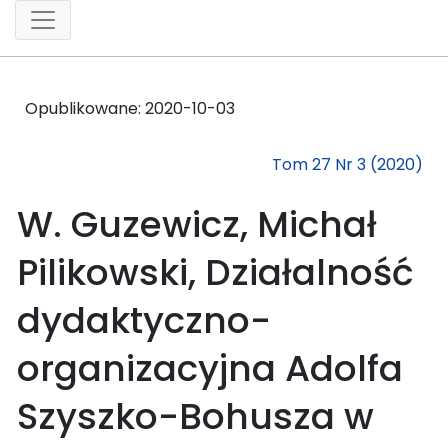
Opublikowane:
2020-10-03
Tom 27 Nr 3 (2020)
W. Guzewicz, Michał
Pilikowski, Działalność
dydaktyczno-
organizacyjna Adolfa
Szyszko-Bohusza w