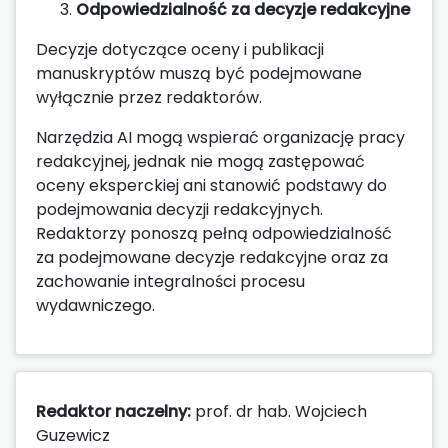
Odpowiedzialność za decyzje redakcyjne
Decyzje dotyczące oceny i publikacji
manuskryptów muszą być podejmowane
wyłącznie przez redaktorów.
Narzędzia AI mogą wspierać organizację pracy
redakcyjnej, jednak nie mogą zastępować
oceny eksperckiej ani stanowić podstawy do
podejmowania decyzji redakcyjnych.
Redaktorzy ponoszą pełną odpowiedzialność
za podejmowane decyzje redakcyjne oraz za
zachowanie integralności procesu
wydawniczego.
Redaktor naczelny:
prof. dr hab. Wojciech
Guzewicz