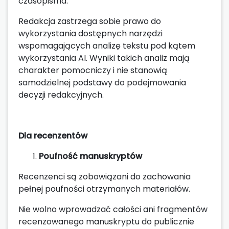
czasopisma.
Redakcja zastrzega sobie prawo do
wykorzystania dostępnych narzędzi
wspomagających analizę tekstu pod kątem
wykorzystania AI. Wyniki takich analiz mają
charakter pomocniczy i nie stanowią
samodzielnej podstawy do podejmowania
decyzji redakcyjnych.
Dla recenzentów
Poufność manuskryptów
Recenzenci są zobowiązani do zachowania
pełnej poufności otrzymanych materiałów.
Nie wolno wprowadzać całości ani fragmentów
recenzowanego manuskryptu do publicznie