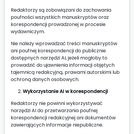
Redaktorzy są zobowiązani do zachowania
poufności wszystkich manuskryptów oraz
korespondencji prowadzonej w procesie
wydawniczym.
Nie należy wprowadzać treści manuskryptów
ani poufnej korespondencji do publicznie
dostępnych narzędzi AI, jeżeli mogłoby to
prowadzić do ujawnienia informacji objętych
tajemnicą redakcyjną, prawami autorskimi lub
ochroną danych osobowych.
Wykorzystanie AI w korespondencji
Redaktorzy nie powinni wykorzystywać
narzędzi AI do przetwarzania poufnej
korespondencji redakcyjnej ani dokumentów
zawierających informacje niepubliczne.