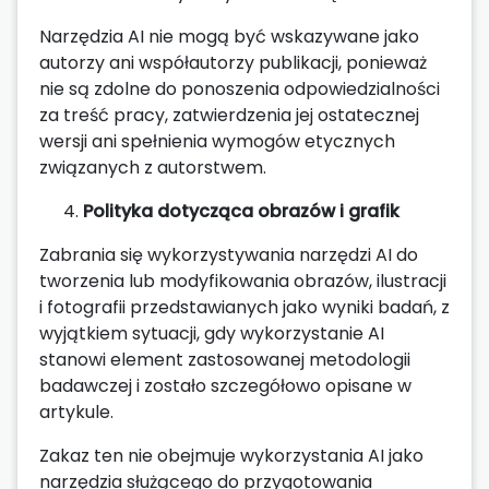
Narzędzia AI nie mogą być wskazywane jako
autorzy ani współautorzy publikacji, ponieważ
nie są zdolne do ponoszenia odpowiedzialności
za treść pracy, zatwierdzenia jej ostatecznej
wersji ani spełnienia wymogów etycznych
związanych z autorstwem.
Polityka dotycząca obrazów i grafik
Zabrania się wykorzystywania narzędzi AI do
tworzenia lub modyfikowania obrazów, ilustracji
i fotografii przedstawianych jako wyniki badań, z
wyjątkiem sytuacji, gdy wykorzystanie AI
stanowi element zastosowanej metodologii
badawczej i zostało szczegółowo opisane w
artykule.
Zakaz ten nie obejmuje wykorzystania AI jako
narzędzia służącego do przygotowania