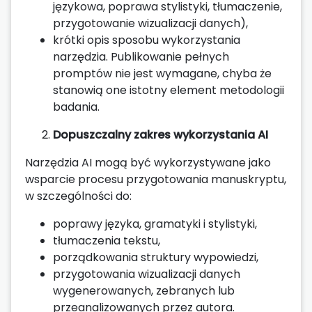
językowa, poprawa stylistyki, tłumaczenie,
przygotowanie wizualizacji danych),
krótki opis sposobu wykorzystania
narzędzia. Publikowanie pełnych
promptów nie jest wymagane, chyba że
stanowią one istotny element metodologii
badania.
Dopuszczalny zakres wykorzystania AI
Narzędzia AI mogą być wykorzystywane jako
wsparcie procesu przygotowania manuskryptu,
w szczególności do:
poprawy języka, gramatyki i stylistyki,
tłumaczenia tekstu,
porządkowania struktury wypowiedzi,
przygotowania wizualizacji danych
wygenerowanych, zebranych lub
przeanalizowanych przez autora.