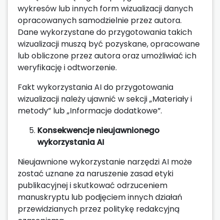
wykresów lub innych form wizualizacji danych
opracowanych samodzielnie przez autora.
Dane wykorzystane do przygotowania takich
wizualizacji muszą być pozyskane, opracowane
lub obliczone przez autora oraz umożliwiać ich
weryfikację i odtworzenie.
Fakt wykorzystania AI do przygotowania
wizualizacji należy ujawnić w sekcji „Materiały i
metody” lub „Informacje dodatkowe”.
Konsekwencje nieujawnionego
wykorzystania AI
Nieujawnione wykorzystanie narzędzi AI może
zostać uznane za naruszenie zasad etyki
publikacyjnej i skutkować odrzuceniem
manuskryptu lub podjęciem innych działań
przewidzianych przez politykę redakcyjną