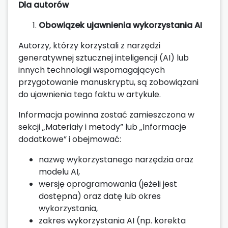
Dla autorów
Obowiązek ujawnienia wykorzystania AI
Autorzy, którzy korzystali z narzędzi
generatywnej sztucznej inteligencji (AI) lub
innych technologii wspomagających
przygotowanie manuskryptu, są zobowiązani
do ujawnienia tego faktu w artykule.
Informacja powinna zostać zamieszczona w
sekcji „Materiały i metody” lub „Informacje
dodatkowe” i obejmować:
nazwę wykorzystanego narzędzia oraz
modelu AI,
wersję oprogramowania (jeżeli jest
dostępna) oraz datę lub okres
wykorzystania,
zakres wykorzystania AI (np. korekta