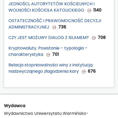
JEDNOŚCI, AUTORYTETÓW KOŚCIELNYCH I
WOLNOŚCI KOŚCIOŁA KATOLICKIEGO
1140
OSTATECZNOŚĆ I PRAWOMOCNOŚĆ DECYZJI
ADMINISTRACYJNEJ
736
CZY JEST MOŻLIWY DIALOG Z ISLAMEM?
708
Kryptowaluty. Powstanie – typologia –
charakterystyka
701
Relacja stopniowalności winy z instytucją
nadzwyczajnego złagodzenia kary
676
Wydawca
Wydawnictwo Uniwersytetu Warmińsko-