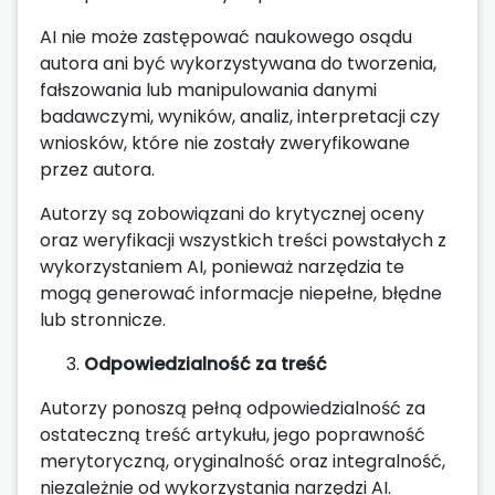
AI nie może zastępować naukowego osądu
autora ani być wykorzystywana do tworzenia,
fałszowania lub manipulowania danymi
badawczymi, wyników, analiz, interpretacji czy
wniosków, które nie zostały zweryfikowane
przez autora.
Autorzy są zobowiązani do krytycznej oceny
oraz weryfikacji wszystkich treści powstałych z
wykorzystaniem AI, ponieważ narzędzia te
mogą generować informacje niepełne, błędne
lub stronnicze.
Odpowiedzialność za treść
Autorzy ponoszą pełną odpowiedzialność za
ostateczną treść artykułu, jego poprawność
merytoryczną, oryginalność oraz integralność,
niezależnie od wykorzystania narzędzi AI.