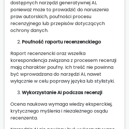
dostępnych narzędzi generatywnej AI,
ponieważ może to prowadzić do naruszenia
praw autorskich, poufności procesu
recenzyjnego lub przepisów dotyczących
ochrony danych.
Poufność raportu recenzenckiego
Raport recenzencki oraz wszelka
korespondencja związana z procesem recenzji
mają charakter poufny. Ich treść nie powinna
być wprowadzana do narzędzi AI, nawet
wyłącznie w celu poprawy języka lub stylistyki.
Wykorzystanie AI podczas recenzji
Ocena naukowa wymaga wiedzy eksperckiej,
krytycznego myślenia i niezależnego osądu
recenzenta.