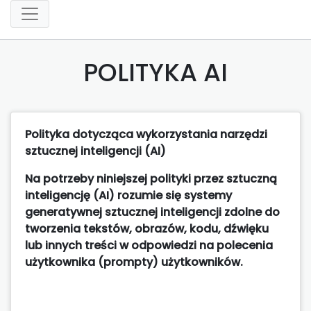
POLITYKA AI
Polityka dotycząca wykorzystania narzędzi
sztucznej inteligencji (AI)
Na potrzeby niniejszej polityki przez sztuczną
inteligencję (AI) rozumie się systemy
generatywnej sztucznej inteligencji zdolne do
tworzenia tekstów, obrazów, kodu, dźwięku
lub innych treści w odpowiedzi na polecenia
użytkownika (prompty) użytkowników.