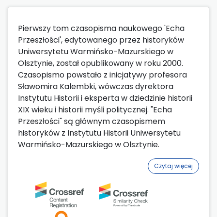
Pierwszy tom czasopisma naukowego 'Echa
Przeszłości', edytowanego przez historyków
Uniwersytetu Warmińsko-Mazurskiego w
Olsztynie, został opublikowany w roku 2000.
Czasopismo powstało z inicjatywy profesora
Sławomira Kalembki, wówczas dyrektora
Instytutu Historii i eksperta w dziedzinie historii
XIX wieku i historii myśli politycznej. "Echa
Przeszłości" są głównym czasopismem
historyków z Instytutu Historii Uniwersytetu
Warmińsko-Mazurskiego w Olsztynie.
Czytaj więcej