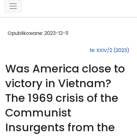
Opublikowane:
2023-12-11
Nr XXIV/2 (2023)
Was America close to
victory in Vietnam?
The 1969 crisis of the
Communist
Insurgents from the