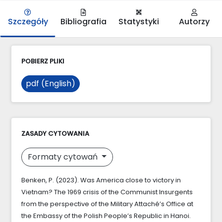
Szczegóły
Bibliografia
Statystyki
Autorzy
POBIERZ PLIKI
pdf (English)
ZASADY CYTOWANIA
Formaty cytowań
Benken, P. (2023). Was America close to victory in
Vietnam? The 1969 crisis of the Communist Insurgents
from the perspective of the Military Attaché’s Office at
the Embassy of the Polish People’s Republic in Hanoi.