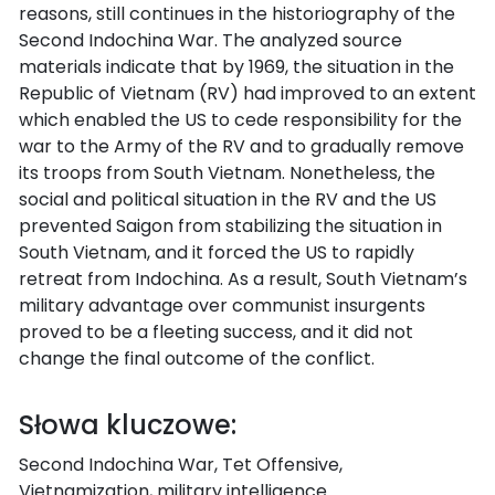
reasons, still continues in the historiography of the
Second Indochina War. The analyzed source
materials indicate that by 1969, the situation in the
Republic of Vietnam (RV) had improved to an extent
which enabled the US to cede responsibility for the
war to the Army of the RV and to gradually remove
its troops from South Vietnam. Nonetheless, the
social and political situation in the RV and the US
prevented Saigon from stabilizing the situation in
South Vietnam, and it forced the US to rapidly
retreat from Indochina. As a result, South Vietnam’s
military advantage over communist insurgents
proved to be a fleeting success, and it did not
change the final outcome of the conflict.
Słowa kluczowe:
Second Indochina War, Tet Offensive,
Vietnamization, military intelligence