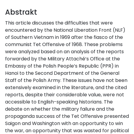
Abstrakt
This article discusses the difficulties that were
encountered by the National Liberation Front (NLF)
of Southern Vietnam in 1969 after the fiasco of the
communist Tet Offensive of 1968. These problems
were analyzed based on an analysis of the reports
forwarded by the Military Attaché’s Office at the
Embassy of the Polish People’s Republic (PPR) in
Hanoi to the Second Department of the General
Staff of the Polish Army. These issues have not been
extensively examined in the literature, and the cited
reports, despite their considerable value, were not
accessible to English-speaking historians. The
debate on whether the military failure and the
propaganda success of the Tet Offensive presented
Saigon and Washington with an opportunity to win
the war, an opportunity that was wasted for political