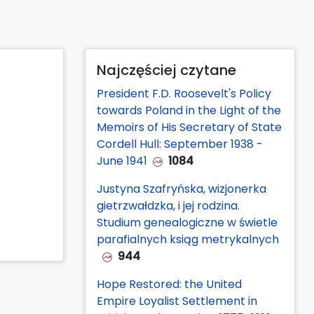
Najczęściej czytane
President F.D. Roosevelt's Policy
towards Poland in the Light of the
Memoirs of His Secretary of State
Cordell Hull: September 1938 -
June 1941
1084
Justyna Szafryńska, wizjonerka
gietrzwałdzka, i jej rodzina.
Studium genealogiczne w świetle
parafialnych ksiąg metrykalnych
944
Hope Restored: the United
Empire Loyalist Settlement in