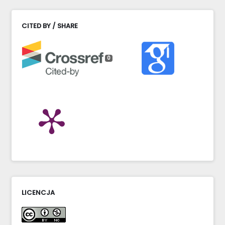
CITED BY / SHARE
0
LICENCJA