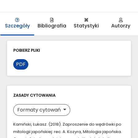
Szczegóły
Bibliografia
Statystyki
Autorzy
POBIERZ PLIKI
PDF
ZASADY CYTOWANIA
Formaty cytowań
Kamiński, Łukasz. (2018). Zaproszenie do wędrówki po
mitologii japońskiej: rec. A. Kozyra, Mitologia japońska.