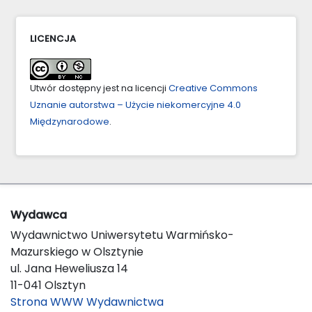
LICENCJA
Utwór dostępny jest na licencji
Creative Commons
Uznanie autorstwa – Użycie niekomercyjne 4.0
Międzynarodowe
.
Wydawca
Wydawnictwo Uniwersytetu Warmińsko-
Mazurskiego w Olsztynie
ul. Jana Heweliusza 14
11-041 Olsztyn
Strona WWW Wydawnictwa