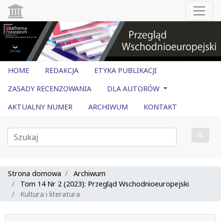
HOME
REDAKCJA
ETYKA PUBLIKACJI
ZASADY RECENZOWANIA
DLA AUTORÓW
AKTUALNY NUMER
ARCHIWUM
KONTAKT
Strona domowa
Archiwum
Tom 14 Nr 2 (2023): Przegląd Wschodnioeuropejski
Kultura i literatura