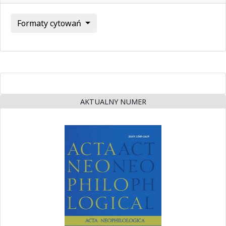
Formaty cytowań
AKTUALNY NUMER