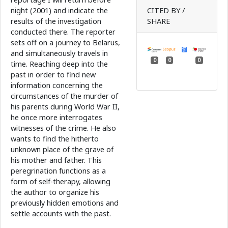
night (2001) and indicate the
CITED BY /
results of the investigation
SHARE
conducted there. The reporter
sets off on a journey to Belarus,
and simultaneously travels in
0
0
0
time. Reaching deep into the
past in order to find new
information concerning the
circumstances of the murder of
his parents during World War II,
he once more interrogates
witnesses of the crime. He also
wants to find the hitherto
unknown place of the grave of
his mother and father. This
peregrination functions as a
form of self-therapy, allowing
the author to organize his
previously hidden emotions and
settle accounts with the past.