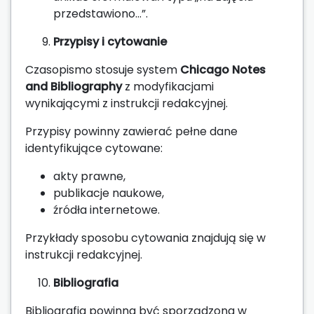
przedstawiono…”.
Przypisy i cytowanie
Czasopismo stosuje system
Chicago Notes
and Bibliography
z modyfikacjami
wynikającymi z instrukcji redakcyjnej.
Przypisy powinny zawierać pełne dane
identyfikujące cytowane:
akty prawne,
publikacje naukowe,
źródła internetowe.
Przykłady sposobu cytowania znajdują się w
instrukcji redakcyjnej.
Bibliografia
Bibliografia powinna być sporządzona w