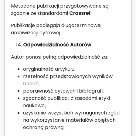
Metadane publikacji przygotowywane są
zgodnie ze standardami
Crossref
.
Publikacje podlegają długoterminowej
archiwizacji cyfrowej.
Odpowiedzialność Autorów
Autor ponosi pełną odpowiedzialność za:
oryginalność artykułu,
rzetelność przedstawionych wyników
badań,
poprawność cytowań i bibliografii,
zgodność publikacji z zasadami etyki
naukowej,
uzyskanie wszystkich wymaganych zgód
na wykorzystanie materiałów objętych
ochroną prawną.