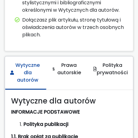
stylistycznymi i bibliograficznymi
określonymi w Wytycznych dla autorów.
Dołączasz plik artykułu, stronę tytułową i
oświadczenia autorów w trzech osobnych
plikach.
Wytyczne
Prawa
Polityka
dla
autorskie
prywatności
autorów
Wytyczne dla autorów
INFORMACJE PODSTAWOWE
Polityka publikacji
1.1. Brak opłat za publikację