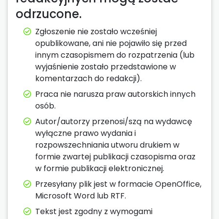
odrzucone.
Zgłoszenie nie zostało wcześniej
opublikowane, ani nie pojawiło się przed
innym czasopismem do rozpatrzenia (lub
wyjaśnienie zostało przedstawione w
komentarzach do redakcji).
Praca nie narusza praw autorskich innych
osób.
Autor/autorzy przenosi/szą na wydawcę
wyłączne prawo wydania i
rozpowszechniania utworu drukiem w
formie zwartej publikacji czasopisma oraz
w formie publikacji elektronicznej.
Przesyłany plik jest w formacie OpenOffice,
Microsoft Word lub RTF.
Tekst jest zgodny z wymogami