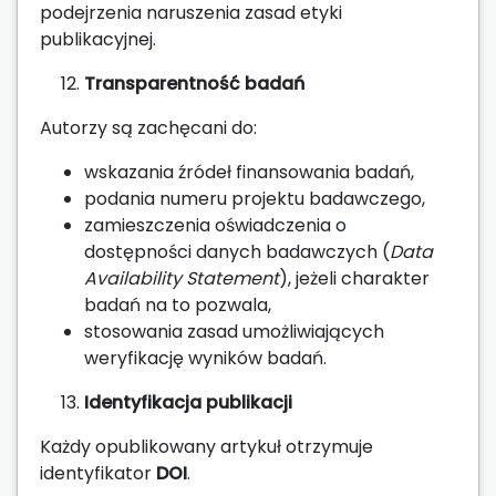
podejrzenia naruszenia zasad etyki
publikacyjnej.
Transparentność badań
Autorzy są zachęcani do:
wskazania źródeł finansowania badań,
podania numeru projektu badawczego,
zamieszczenia oświadczenia o
dostępności danych badawczych (
Data
Availability Statement
), jeżeli charakter
badań na to pozwala,
stosowania zasad umożliwiających
weryfikację wyników badań.
Identyfikacja publikacji
Każdy opublikowany artykuł otrzymuje
identyfikator
DOI
.