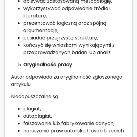
opisywać zastosowaną metodologię,
wykorzystywać odpowiednie źródła i
literaturę,
prezentować logiczną oraz spójną
argumentację,
posiadać przejrzystą strukturę,
kończyć się wnioskami wynikającymi z
przeprowadzonych badań lub analiz.
Oryginalność pracy
Autor odpowiada za oryginalność zgłoszonego
artykułu.
Niedopuszczalne są:
plagiat,
autoplagiat,
fałszowanie lub fabrykowanie danych,
naruszenie praw autorskich osób trzecich.