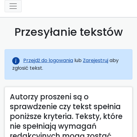
Przesyłanie tekstów
Przejdź do logowania
lub
Zarejestruj
aby
zgłosić tekst.
Autorzy proszeni są o
sprawdzenie czy tekst spełnia
poniższe kryteria. Teksty, które
nie spełniają wymagań
redakcyjnych mogą zostać