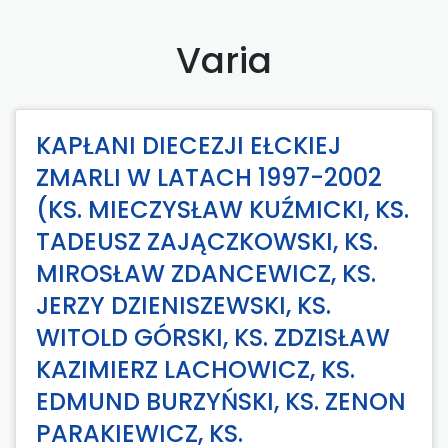
Varia
KAPŁANI DIECEZJI EŁCKIEJ
ZMARLI W LATACH 1997-2002
(KS. MIECZYSŁAW KUŹMICKI, KS.
TADEUSZ ZAJĄCZKOWSKI, KS.
MIROSŁAW ZDANCEWICZ, KS.
JERZY DZIENISZEWSKI, KS.
WITOLD GÓRSKI, KS. ZDZISŁAW
KAZIMIERZ LACHOWICZ, KS.
EDMUND BURZYŃSKI, KS. ZENON
PARAKIEWICZ, KS.