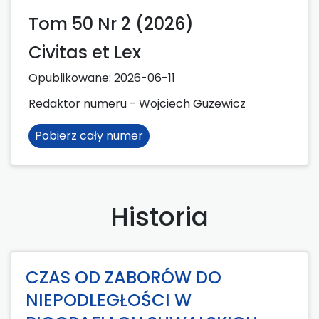
Tom 50 Nr 2 (2026)
Civitas et Lex
Opublikowane:
2026-06-11
Redaktor numeru - Wojciech Guzewicz
Pobierz cały numer
Historia
CZAS OD ZABORÓW DO
NIEPODLEGŁOŚCI W