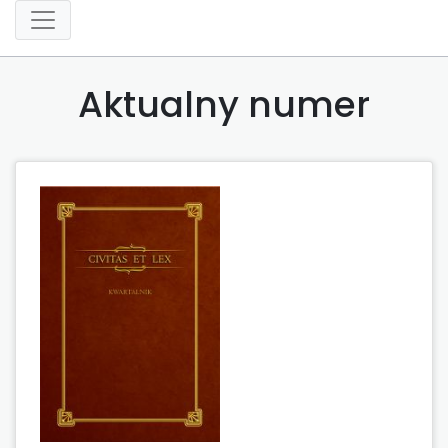
Aktualny numer