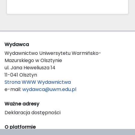
Wydawca
Wydawnictwo Uniwersytetu Warmińsko-
Mazurskiego w Olsztynie
ul. Jana Heweliusza 14
11-041 Olsztyn
Strona WWW Wydawnictwa
e-mail:
wydawca@uwm.edu.pl
Ważne adresy
Deklaracja dostępności
O platformie