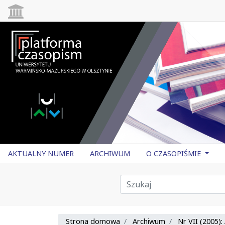
AKTUALNY NUMER
ARCHIWUM
O CZASOPIŚMIE
Strona domowa
Archiwum
Nr VII (2005):