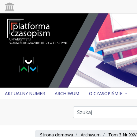
AKTUALNY NUMER
ARCHIWUM
O CZASOPIŚMIE
Strona domowa
Archiwum
Tom 3 Nr XXV 