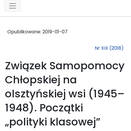
Opublikowane:
2019-01-07
Nr XIX (2018)
Związek Samopomocy
Chłopskiej na
olsztyńskiej wsi (1945–
1948). Początki
„polityki klasowej”