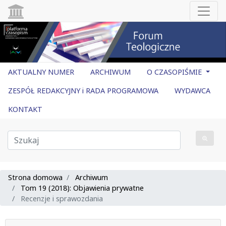
AKTUALNY NUMER
ARCHIWUM
O CZASOPIŚMIE
ZESPÓŁ REDAKCYJNY i RADA PROGRAMOWA
WYDAWCA
KONTAKT
Strona domowa
Archiwum
Tom 19 (2018): Objawienia prywatne
Recenzje i sprawozdania