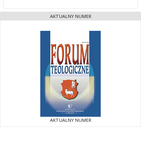
AKTUALNY NUMER
AKTUALNY NUMER