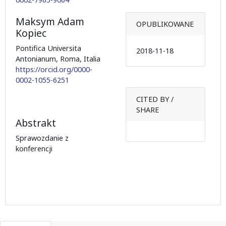
Maksym Adam
OPUBLIKOWANE
Kopiec
Pontifica Universita
2018-11-18
Antonianum, Roma, Italia
https://orcid.org/0000-
0002-1055-6251
CITED BY /
SHARE
Abstrakt
Sprawozdanie z
konferencji