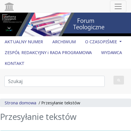
AKTUALNY NUMER
ARCHIWUM
O CZASOPIŚMIE
ZESPÓŁ REDAKCYJNY i RADA PROGRAMOWA
WYDAWCA
KONTAKT
Strona domowa
/
Przesyłanie tekstów
Przesyłanie tekstów