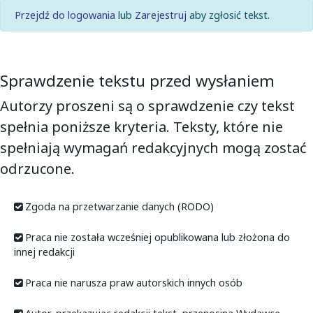
Przejdź do logowania
lub
Zarejestruj
aby zgłosić tekst.
Sprawdzenie tekstu przed wysłaniem
Autorzy proszeni są o sprawdzenie czy tekst
spełnia poniższe kryteria. Teksty, które nie
spełniają wymagań redakcyjnych mogą zostać
odrzucone.
Zgoda na przetwarzanie danych (RODO)
Praca nie została wcześniej opublikowana lub złożona do
innej redakcji
Praca nie narusza praw autorskich innych osób