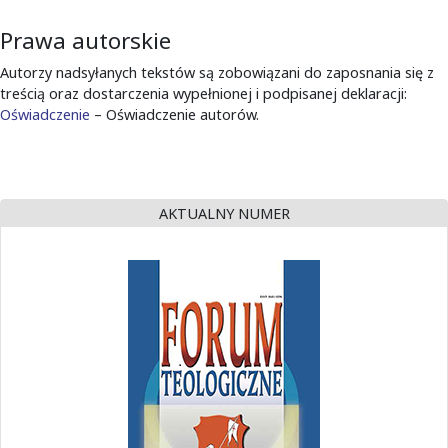
Prawa autorskie
Autorzy nadsyłanych tekstów są zobowiązani do zaposnania się z
treścią oraz dostarczenia wypełnionej i podpisanej deklaracji:
Oświadczenie
– Oświadczenie autorów.
AKTUALNY NUMER