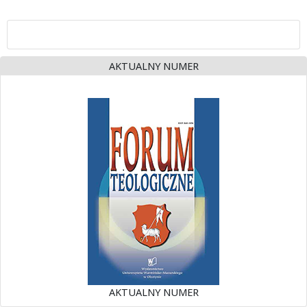
AKTUALNY NUMER
AKTUALNY NUMER