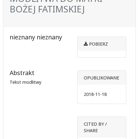
BOŻEJ FATIMSKIEJ
nieznany nieznany
POBIERZ
Abstrakt
OPUBLIKOWANE
Tekst modlitwy
2018-11-18
CITED BY /
SHARE