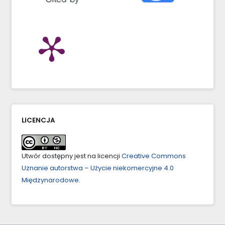
LICENCJA
Utwór dostępny jest na licencji
Creative Commons
Uznanie autorstwa – Użycie niekomercyjne 4.0
Międzynarodowe
.